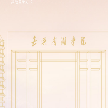
其他登录方式