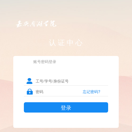
认证中心
账号密码登录
忘记密码?
登录