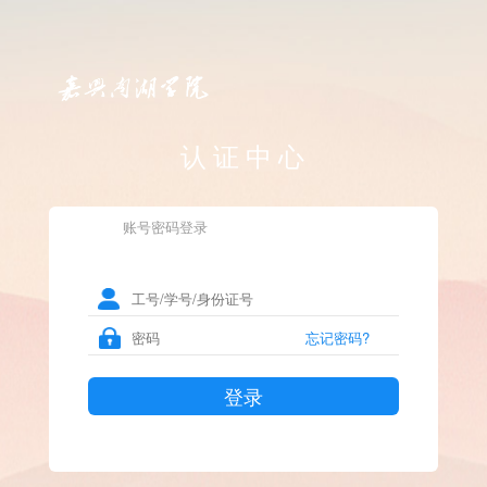
认证中心
账号密码登录
忘记密码?
登录