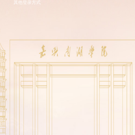
其他登录方式